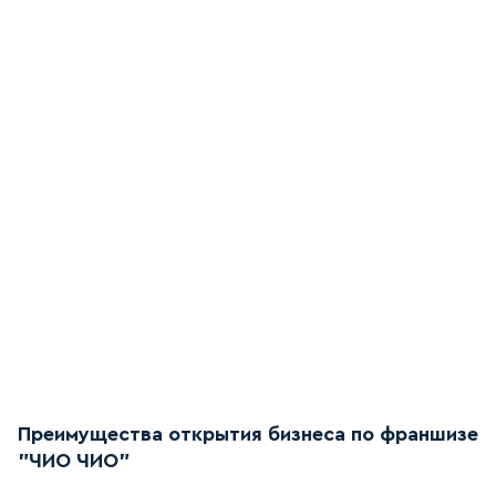
Преимущества открытия бизнеса по франшизе
"ЧИО ЧИО"