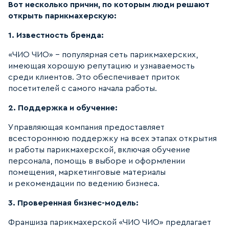
Вот несколько причин, по которым люди решают
открыть парикмахерскую:
1. Известность бренда:
«ЧИО ЧИО» - популярная сеть парикмахерских,
имеющая хорошую репутацию и узнаваемость
среди клиентов. Это обеспечивает приток
посетителей с самого начала работы.
2. Поддержка и обучение:
Управляющая компания предоставляет
всестороннюю поддержку на всех этапах открытия
и работы парикмахерской, включая обучение
персонала, помощь в выборе и оформлении
помещения, маркетинговые материалы
и рекомендации по ведению бизнеса.
3. Проверенная бизнес-модель:
Франшиза парикмахерской «ЧИО ЧИО» предлагает