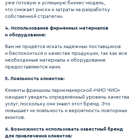
уже готовую и успешную бизнес-модель,
что снижает риски и затраты на разработку
собственной стратегии.
4. Использование фирменных материалов
и оборудования:
Вам не придётся искать надёжных поставщиков
и беспокоиться о качестве продукции, так как все
необходимые материалы и оборудование
предоставляются нами.
5. Лояльность клиентов:
Клиенты франшизы парикмахерской «ЧИО ЧИО»
ожидают увидеть определённый уровень качества
услуг, поскольку они знают этот бренд. Это
повышает их лояльность и вероятность повторных
визитов.
6. Возможность использовать известный бренд
для привлечения клиентов: