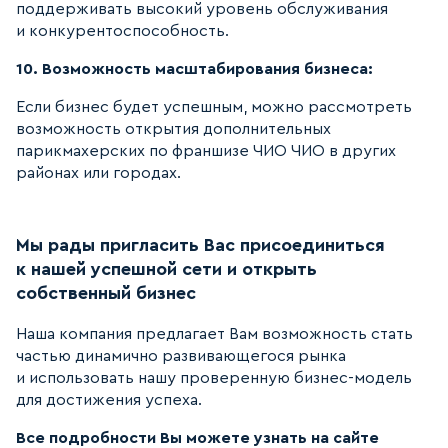
поддерживать высокий уровень обслуживания
и конкурентоспособность.
10. Возможность масштабирования бизнеса:
Если бизнес будет успешным, можно рассмотреть
возможность открытия дополнительных
парикмахерских по франшизе ЧИО ЧИО в других
районах или городах.
Мы рады пригласить Вас присоединиться
к нашей успешной сети и открыть
собственный бизнес
Наша компания предлагает Вам возможность стать
частью динамично развивающегося рынка
и использовать нашу проверенную бизнес-модель
для достижения успеха.
Все подробности Вы можете узнать на сайте