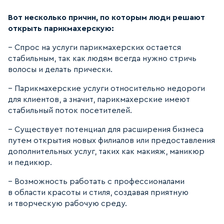
Вот несколько причин, по которым люди решают
открыть парикмахерскую:
– Спрос на услуги парикмахерских остается
стабильным, так как людям всегда нужно стричь
волосы и делать прически.
– Парикмахерские услуги относительно недороги
для клиентов, а значит, парикмахерские имеют
стабильный поток посетителей.
– Существует потенциал для расширения бизнеса
путем открытия новых филиалов или предоставления
дополнительных услуг, таких как макияж, маникюр
и педикюр.
– Возможность работать с профессионалами
в области красоты и стиля, создавая приятную
и творческую рабочую среду.