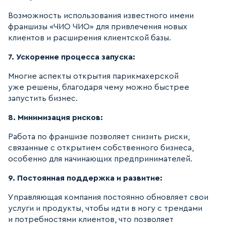
Возможность использования известного имени
франшизы «ЧИО ЧИО» для привлечения новых
клиентов и расширения клиентской базы.
7. Ускорение процесса запуска:
Многие аспекты открытия парикмахерской
уже решены, благодаря чему можно быстрее
запустить бизнес.
8. Минимизация рисков:
Работа по франшизе позволяет снизить риски,
связанные с открытием собственного бизнеса,
особенно для начинающих предпринимателей.
9. Постоянная поддержка и развитие:
Управляющая компания постоянно обновляет свои
услуги и продукты, чтобы идти в ногу с трендами
и потребностями клиентов, что позволяет